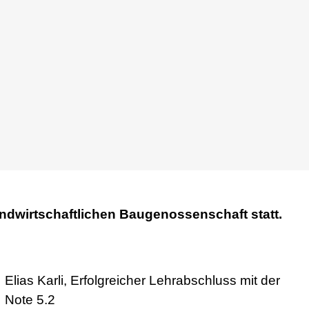
andwirtschaftlichen Baugenossenschaft statt.
Elias Karli, Erfolgreicher Lehrabschluss mit der
Note 5.2