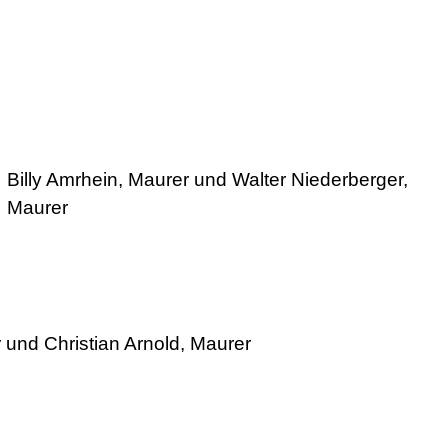
Billy Amrhein, Maurer und Walter Niederberger,
Maurer
r und Christian Arnold, Maurer