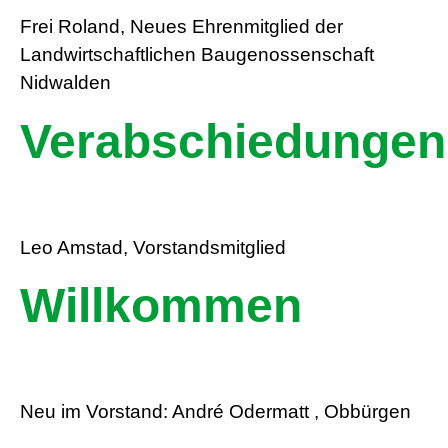
Frei Roland, Neues Ehrenmitglied der
Landwirtschaftlichen Baugenossenschaft
Nidwalden
Verabschiedungen
Leo Amstad, Vorstandsmitglied
Willkommen
Neu im Vorstand: André Odermatt , Obbürgen