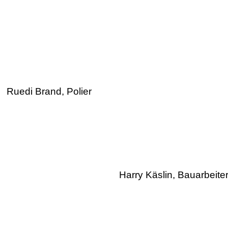
Ruedi Brand, Polier
Harry Käslin, Bauarbeite