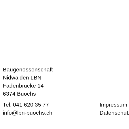
Baugenossenschaft
Nidwalden LBN
Fadenbrücke 14
6374 Buochs
Tel. 041 620 35 77
Impressum
info@lbn-buochs.ch
Datenschut