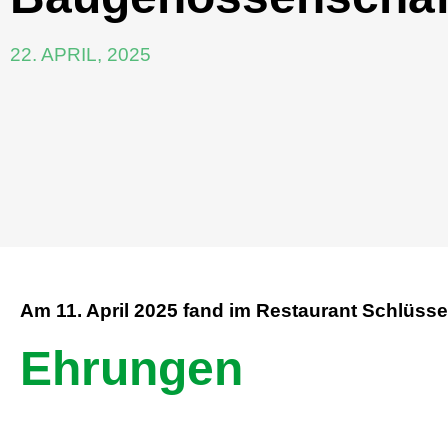
22. APRIL, 2025
Am 11. April 2025 fand im Restaurant Schlüsse
Ehrungen