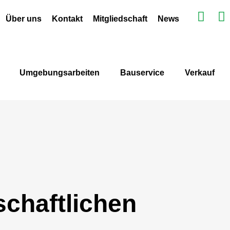
Über uns
Kontakt
Mitgliedschaft
News
Umgebungsarbeiten
Bauservice
Verkauf
chaftlichen