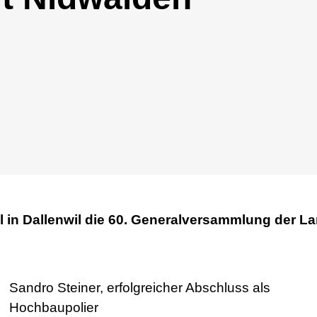
l in Dallenwil die 60. Generalversammlung der L
Sandro Steiner, erfolgreicher Abschluss als
Hochbaupolier