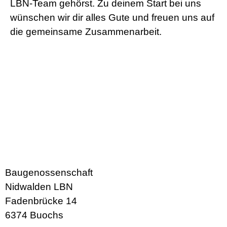
LBN-Team gehörst. Zu deinem Start bei uns
wünschen wir dir alles Gute und freuen uns auf
die gemeinsame Zusammenarbeit.
Baugenossenschaft
Nidwalden LBN
Fadenbrücke 14
6374 Buochs