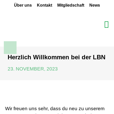
Über uns
Kontakt
Mitgliedschaft
News
Herzlich Willkommen bei der LBN
23. NOVEMBER, 2023
Wir freuen uns sehr, dass du neu zu unserem