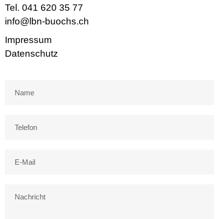
Tel. 041 620 35 77
info@lbn-buochs.ch
Impressum
Datenschutz