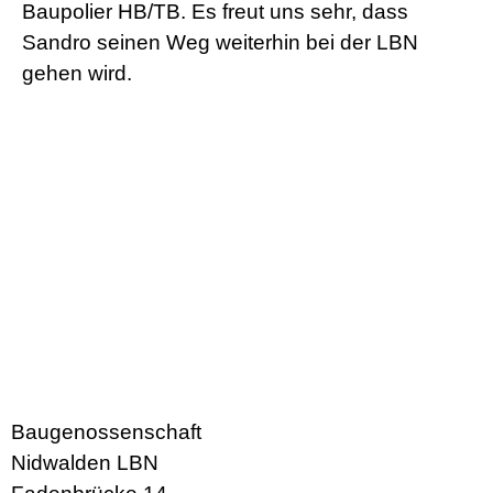
Baupolier HB/TB. Es freut uns sehr, dass
Sandro seinen Weg weiterhin bei der LBN
gehen wird.
Baugenossenschaft
Nidwalden LBN