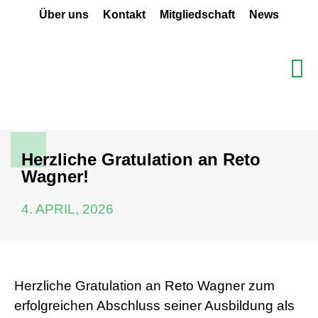
Über uns
Kontakt
Mitgliedschaft
News
Herzliche Gratulation an Reto
Wagner!
4. APRIL, 2026
Herzliche Gratulation an Reto Wagner zum
erfolgreichen Abschluss seiner Ausbildung als