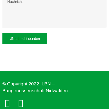
Nachricht senden
© Copyright 2022. LBN –
Baugenossenschaft Nidwalden